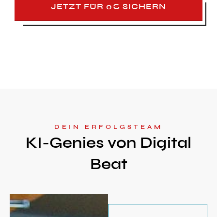
JETZT FÜR 0€ SICHERN
DEIN ERFOLGSTEAM
KI-Genies von Digital
Beat