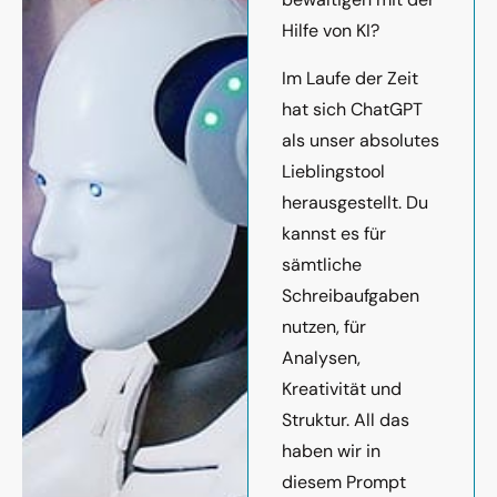
Hilfe von KI?
Im Laufe der Zeit
hat sich ChatGPT
als unser absolutes
Lieblingstool
herausgestellt. Du
kannst es für
sämtliche
Schreibaufgaben
nutzen, für
Analysen,
Kreativität und
Struktur. All das
haben wir in
diesem Prompt