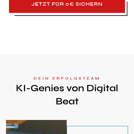
JETZT FÜR 0€ SICHERN
DEIN ERFOLGSTEAM
KI-Genies von Digital
Beat