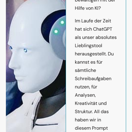
Hilfe von KI?
Im Laufe der Zeit
hat sich ChatGPT
als unser absolutes
Lieblingstool
herausgestellt. Du
kannst es für
sämtliche
Schreibaufgaben
nutzen, für
Analysen,
Kreativität und
Struktur. All das
haben wir in
diesem Prompt