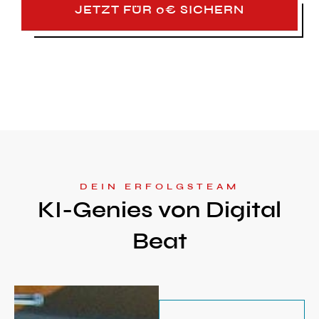
JETZT FÜR 0€ SICHERN
DEIN ERFOLGSTEAM
KI-Genies von Digital
Beat