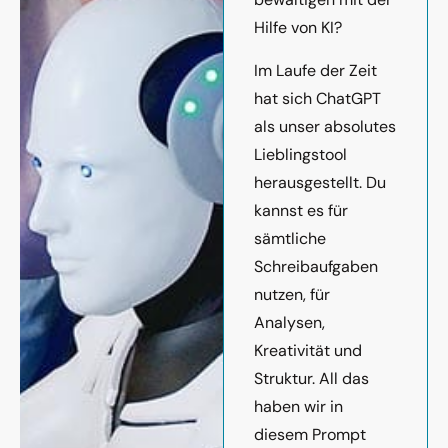
Hilfe von KI?
Im Laufe der Zeit
hat sich ChatGPT
als unser absolutes
Lieblingstool
herausgestellt. Du
kannst es für
sämtliche
Schreibaufgaben
nutzen, für
Analysen,
Kreativität und
Struktur. All das
haben wir in
diesem Prompt