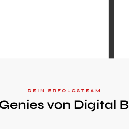
DEIN ERFOLGSTEAM
Genies von Digital 