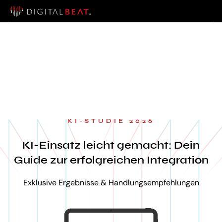
KI-STUDIE 2026
KI-Einsatz leicht gemacht: Dein
Guide zur erfolgreichen Integration
Exklusive Ergebnisse & Handlungsempfehlungen