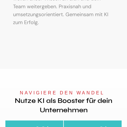
Team weitergeben. Praxisnah und
umsetzungsorientiert. Gemeinsam mit KI
zum Erfolg.
NAVIGIERE DEN WANDEL 
Nutze KI als Booster für dein
Unternehmen