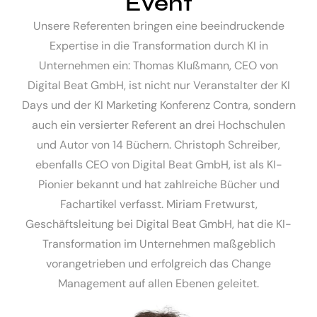
Event
Unsere Referenten bringen eine beeindruckende
Expertise in die Transformation durch KI in
Unternehmen ein: Thomas Klußmann, CEO von
Digital Beat GmbH, ist nicht nur Veranstalter der KI
Days und der KI Marketing Konferenz Contra, sondern
auch ein versierter Referent an drei Hochschulen
und Autor von 14 Büchern. Christoph Schreiber,
ebenfalls CEO von Digital Beat GmbH, ist als KI-
Pionier bekannt und hat zahlreiche Bücher und
Fachartikel verfasst. Miriam Fretwurst,
Geschäftsleitung bei Digital Beat GmbH, hat die KI-
Transformation im Unternehmen maßgeblich
vorangetrieben und erfolgreich das Change
Management auf allen Ebenen geleitet.