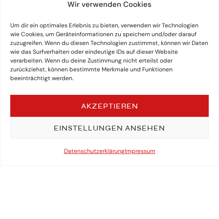
Wir verwenden Cookies
Um dir ein optimales Erlebnis zu bieten, verwenden wir Technologien
wie Cookies, um Geräteinformationen zu speichern und/oder darauf
zuzugreifen. Wenn du diesen Technologien zustimmst, können wir Daten
wie das Surfverhalten oder eindeutige IDs auf dieser Website
verarbeiten. Wenn du deine Zustimmung nicht erteilst oder
zurückziehst, können bestimmte Merkmale und Funktionen
beeinträchtigt werden.
AKZEPTIEREN
EINSTELLUNGEN ANSEHEN
Datenschutzerklärung
Impressum