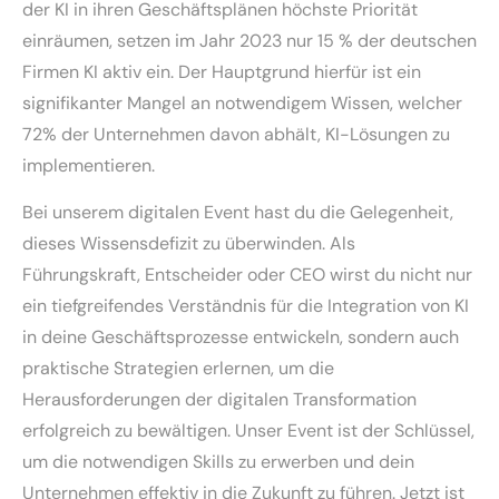
der KI in ihren Geschäftsplänen höchste Priorität
einräumen, setzen im Jahr 2023 nur 15 % der deutschen
Firmen KI aktiv ein. Der Hauptgrund hierfür ist ein
signifikanter Mangel an notwendigem Wissen, welcher
72% der Unternehmen davon abhält, KI-Lösungen zu
implementieren.
Bei unserem digitalen Event hast du die Gelegenheit,
dieses Wissensdefizit zu überwinden. Als
Führungskraft, Entscheider oder CEO wirst du nicht nur
ein tiefgreifendes Verständnis für die Integration von KI
in deine Geschäftsprozesse entwickeln, sondern auch
praktische Strategien erlernen, um die
Herausforderungen der digitalen Transformation
erfolgreich zu bewältigen. Unser Event ist der Schlüssel,
um die notwendigen Skills zu erwerben und dein
Unternehmen effektiv in die Zukunft zu führen. Jetzt ist