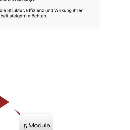
die Struktur, Effizienz und Wirkung ihrer
rbeit steigern möchten.