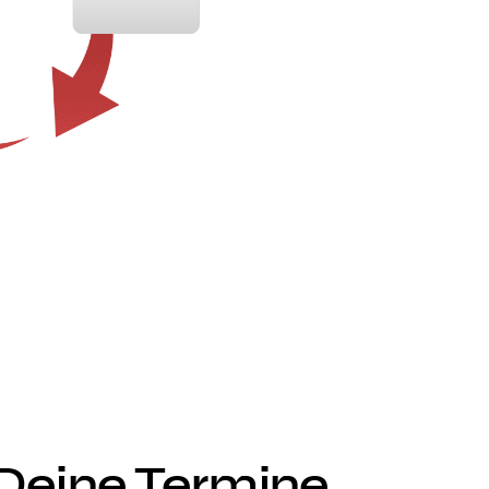
Deine Termine