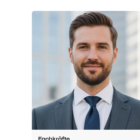
Fachkräfte