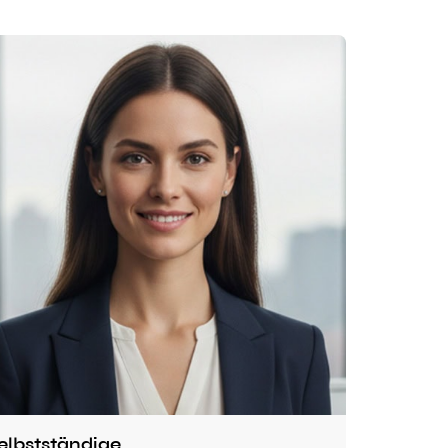
elbstständige