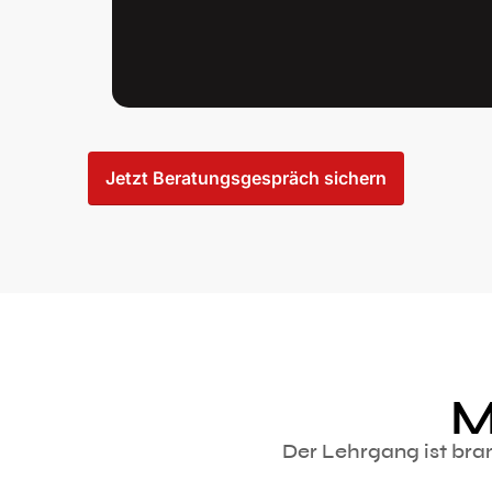
Jetzt Beratungsgespräch sichern
M
Der Lehrgang ist bra