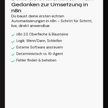
Gedanken zur Umsetzung in
n8n
Du baust deine ersten echten
Automatisierungen in n8n – Schritt für Schritt,
live, direkt anwendbar.
n8n 2.0 Oberfläche & Bausteine
Logik: Wenn/Dann, Schleifen
Externe Software ansteuern
Deterministisch vs. KI-Agent
Fehler finden & beheben