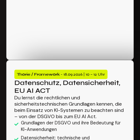
Thorie / Framework
- 18.09.2026 | 10 – 12 Uhr
Datenschutz, Datensicherheit,
EU AI ACT
Du lernst die rechtlichen und
sicherheitstechnischen Grundlagen kennen, die
beim Einsatz von KI-Systemen zu beachten sind
– von der DSGVO bis zum EU AI Act.
Grundlagen der DSGVO und ihre Bedeutung für
KI-Anwendungen
Datensicherheit: technische und