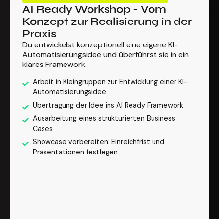
AI Ready Workshop - Vom
Konzept zur Realisierung in der
Praxis
Du entwickelst konzeptionell eine eigene KI-
Automatisierungsidee und überführst sie in ein
klares Framework.
Arbeit in Kleingruppen zur Entwicklung einer KI-
Automatisierungsidee
Übertragung der Idee ins AI Ready Framework
Ausarbeitung eines strukturierten Business
Cases
Showcase vorbereiten: Einreichfrist und
Präsentationen festlegen