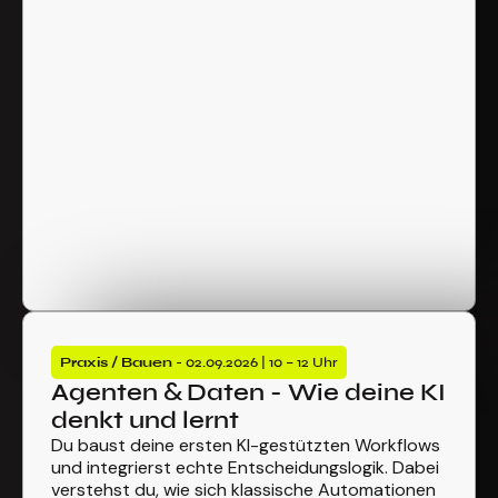
Praxis / Bauen
- 02.09.2026 | 10 – 12 Uhr
Agenten & Daten - Wie deine KI
denkt und lernt
Du baust deine ersten KI-gestützten Workflows
und integrierst echte Entscheidungslogik. Dabei
verstehst du, wie sich klassische Automationen