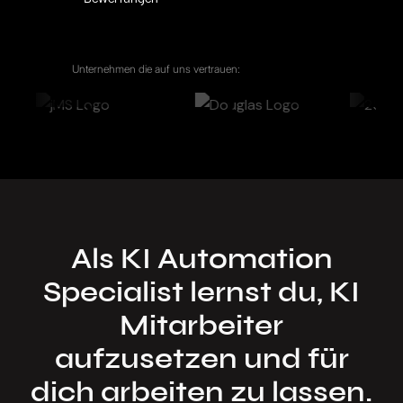
Unternehmen die auf uns vertrauen:
Als KI Automation
Specialist lernst du, KI
Mitarbeiter
aufzusetzen und für
dich arbeiten zu lassen.