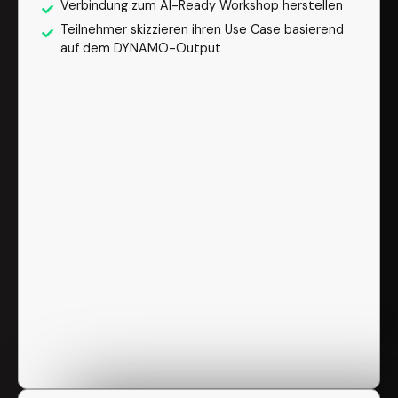
Verbindung zum AI-Ready Workshop herstellen
Teilnehmer skizzieren ihren Use Case basierend
auf dem DYNAMO-Output