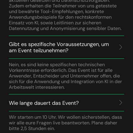
aktuellen Gesetzen und Datenschutzvorgaben.
Zudem erhalten die Teilnehmer von uns getestete
und bewährte Tool-Empfehlungen, konkrete
Anwendungsbeispiele für den rechtskonformen
Einsatz von KI, sowie Leitlinien zur sicheren
Datennutzung und Anonymisierung sensibler Daten.
Gibt es spezifische Voraussetzungen, um
am Event teilzunehmen?
Nein, es sind keine spezifischen technischen
Vorkenntnisse erforderlich. Das Event ist für alle
Anwender, Entscheider und Unternehmer offen, die
sich für die Anwendung und Integration von KI in der
Arbeitswelt interessieren.
Wie lange dauert das Event?
Wir starten um 10 Uhr. Wir wollen sicherstellen, dass
wir alle eure Fragen live beantworten. Plane daher
bitte 2,5 Stunden ein.