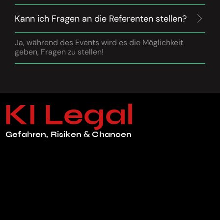
Kann ich Fragen an die Referenten stellen?
Ja, während des Events wird es die Möglichkeit
geben, Fragen zu stellen!
KI Legal
Gefahren, Risiken & Chancen