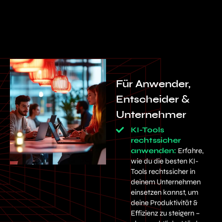
Für Anwender,
Entscheider &
Unternehmer
KI-Tools
rechtssicher
anwenden:
Erfahre,
wie du die besten KI-
Tools rechtssicher in
deinem Unternehmen
einsetzen kannst, um
deine Produktivität &
Effizienz zu steigern –