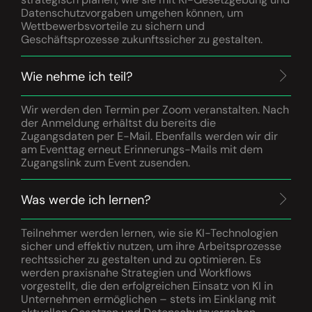
Datenschutzvorgaben umgehen können, um
Wettbewerbsvorteile zu sichern und
Geschäftsprozesse zukunftssicher zu gestalten.
Wie nehme ich teil?
Wir werden den Termin per Zoom veranstalten. Nach
der Anmeldung erhältst du bereits die
Zugangsdaten per E-Mail. Ebenfalls werden wir dir
am Eventtag erneut Erinnerungs-Mails mit dem
Zugangslink zum Event zusenden.
Was werde ich lernen?
Teilnehmer werden lernen, wie sie KI-Technologien
sicher und effektiv nutzen, um ihre Arbeitsprozesse
rechtssicher zu gestalten und zu optimieren. Es
werden praxisnahe Strategien und Workflows
vorgestellt, die den erfolgreichen Einsatz von KI in
Unternehmen ermöglichen – stets im Einklang mit