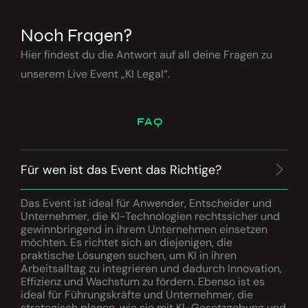
Noch
Fragen?
Hier findest du die Antwort auf all deine Fragen zu
unserem Live Event „KI Legal“.
FAQ
Für wen ist das Event das Richtige?
Das Event ist ideal für Anwender, Entscheider und
Unternehmer, die KI-Technologien rechtssicher und
gewinnbringend in ihrem Unternehmen einsetzen
möchten. Es richtet sich an diejenigen, die
praktische Lösungen suchen, um KI in ihren
Arbeitsalltag zu integrieren und dadurch Innovation,
Effizienz und Wachstum zu fördern. Ebenso ist es
ideal für Führungskräfte und Unternehmer, die
strategisch planen, wie sie mit KI-Gesetzgebung und