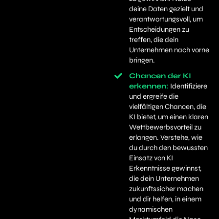
deine Daten gezielt und
verantwortungsvoll, um
Entscheidungen zu
treffen, die dein
Unternehmen nach vorne
bringen.
Chancen der KI
erkennen:
Identifiziere
und ergreife die
vielfältigen Chancen, die
KI bietet, um einen klaren
Wettbewerbsvorteil zu
erlangen. Verstehe, wie
du durch den bewussten
Einsatz von KI
Erkenntnisse gewinnst,
die dein Unternehmen
zukunftssicher machen
und dir helfen, in einem
dynamischen