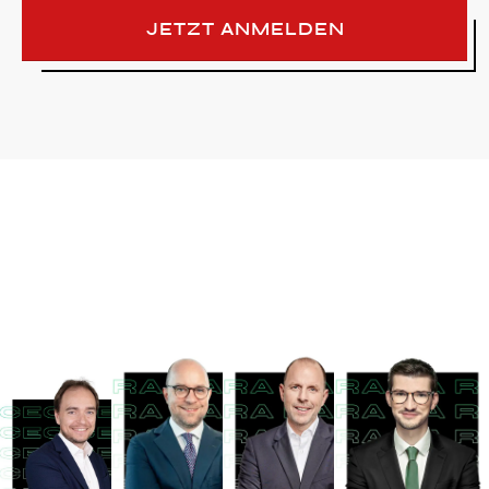
JETZT ANMELDEN