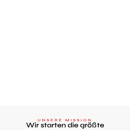
UNSERE MISSION
Wir starten die größte