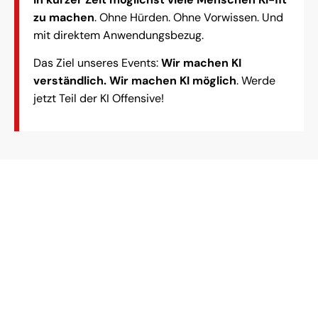
zu machen
. Ohne Hürden. Ohne Vorwissen. Und
mit direktem Anwendungsbezug.
Das Ziel unseres Events:
Wir machen KI
verständlich. Wir machen KI möglich
. Werde
jetzt Teil der KI Offensive!