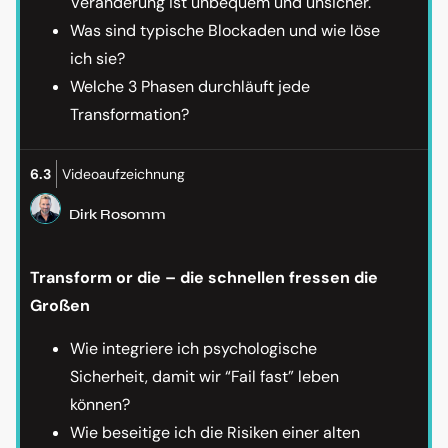
Veränderung ist unbequem und unsicher.
Was sind typische Blockaden und wie löse
ich sie?
Welche 3 Phasen durchläuft jede
Transformation?
6.3
Videoaufzeichnung
Dirk Rosomm
Transform or die – die schnellen fressen die
Großen
Wie integriere ich psychologische
Sicherheit, damit wir “Fail fast” leben
können?
Wie beseitige ich die Risiken einer alten