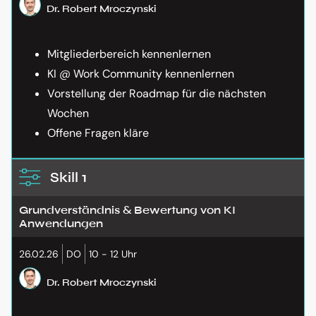
Dr. Robert Mroczynski
Mitgliederbereich kennenlernen
KI @ Work Community kennenlernen
Vorstellung der Roadmap für die nächsten
Wochen
Offene Fragen kläre
Skill 1
Grundverständnis & Bewertung von KI
Anwendungen
26.02.26
DO
10 - 12 Uhr
Dr. Robert Mroczynski