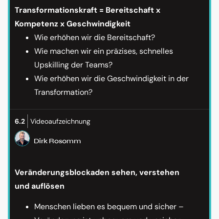
Transformationskraft = Bereitschaft x
Kompetenz x Geschwindigkeit
Wie erhöhen wir die Bereitschaft?
Wie machen wir ein präzises, schnelles
Upskilling der Teams?
Wie erhöhen wir die Geschwindigkeit in der
Transformation?
6.2
Videoaufzeichnung
Dirk Rosomm
Veränderungsblockaden sehen, verstehen
und auflösen
Menschen lieben es bequem und sicher –