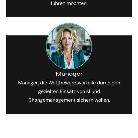
führen möchten.
Manager
Manager, die Wettbewerbsvorteile durch den
gezielten Einsatz von KI und
Changemanagement sichern wollen.