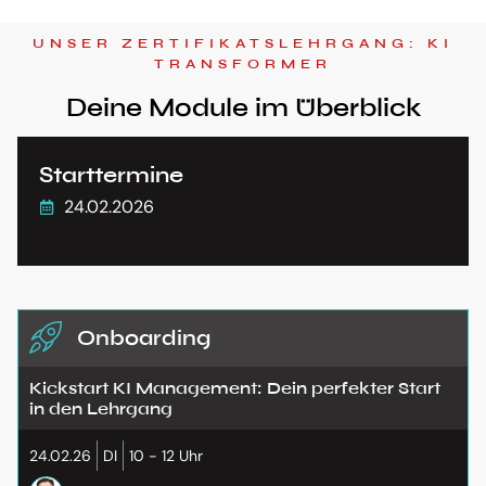
UNSER ZERTIFIKATSLEHRGANG: KI
TRANSFORMER
Deine Module im Überblick
Starttermine
24.02.2026
Onboarding
Kickstart KI Management​: Dein perfekter Start
in den Lehrgang
24.02.26
DI
10 - 12 Uhr