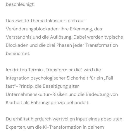
beschleunigt.
Das zweite Thema fokussiert sich auf
Veränderungsblockaden: ihre Erkennung, das
Verständnis und die Auflösung. Dabei werden typische
Blockaden und die drei Phasen jeder Transformation
beleuchtet.
Im dritten Termin „Transform or die“ wird die
Integration psychologischer Sicherheit für ein „Fail
fast“-Prinzip, die Beseitigung alter
Unternehmenskultur-Risiken und die Bedeutung von
Klarheit als Führungsprinzip behandelt.
Du erhältst hierdurch wertvollen Input eines absoluten
Experten, um die KI-Transformation in deinem