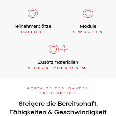
0
0
Teilnehmerplätze
Module
LIMITIERT
5 WOCHEN
0
+
Zusatzmaterialien
VIDEOS, PDFS U.V.M.
GESTALTE DEN WANDEL
ERFOLGREICH
Steigere die Bereitschaft,
Fähigkeiten & Geschwindigkeit