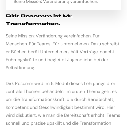
Seine Mission: Veränderung verein­fachen.
Dirk Rosomm ist Mr.
Transformation.
Seine Mission: Veränderung vereinfachen. Für
Menschen. Für Teams. Für Unternehmen. Dazu schreibt
er Bücher, berät Unternehmen, hält Vor­träge, coacht
Führungskräfte und begleitet Jugendliche bei der
Selbstfindung.
Dirk Rosomm wird im 6. Modul dieses Lehrgangs drei
zentrale Themen behandeln. Im ersten Thema geht es
um die Transformationskraft, die durch Bereitschaft,
Kompetenz und Geschwindigkeit bestimmt wird. Hier
wird diskutiert, wie man die Bereitschaft erhöht, Teams
schnell und präzise upskillt und die Transformation