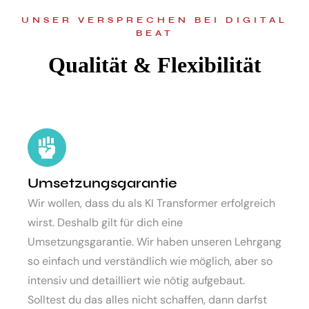
UNSER VERSPRECHEN BEI DIGITAL
BEAT
Qualität & Flexibilität
Umsetzungsgarantie
Wir wollen, dass du als KI Transformer erfolgreich
wirst. Deshalb gilt für dich eine
Umsetzungsgarantie. Wir haben unseren Lehrgang
so einfach und verständlich wie möglich, aber so
intensiv und detailliert wie nötig aufgebaut.
Solltest du das alles nicht schaffen, dann darfst