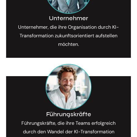
Unternehmer
Unternehmer, die ihre Organisation durch KI-
Transformation zukunftsorientiert aufstellen
möchten.
Führungskräfte
Führungskräfte, die ihre Teams erfolgreich
durch den Wandel der KI-Transformation