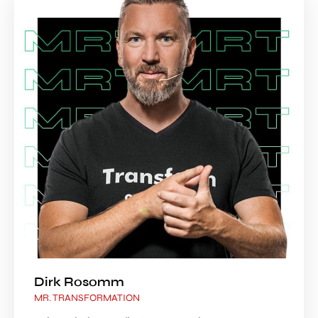
Dirk Rosomm
MR. TRANSFORMATION