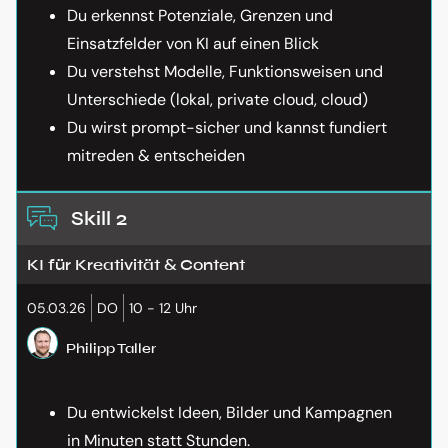
Du erkennst Potenziale, Grenzen und
Einsatzfelder von KI auf einen Blick
Du verstehst Modelle, Funktionsweisen und
Unterschiede (lokal, private cloud, cloud)
Du wirst prompt-sicher und kannst fundiert
mitreden & entscheiden
Skill 2
KI für Kreativität & Content
05.03.26
DO
10 - 12 Uhr
Philipp Taller
Du entwickelst Ideen, Bilder und Kampagnen
in Minuten statt Stunden.