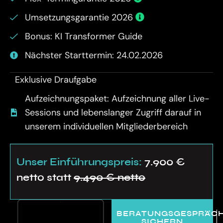
Umsetzungsgarantie 2026
Bonus: KI Transformer Guide
Nächster Starttermin: 24.02.2026
Exklusive Draufgabe
Aufzeichnungspaket: Aufzeichnung aller Live-
Sessions und lebenslanger Zugriff darauf in
unserem individuellen Mitgliederbereich
Unser Einführungspreis:
7.900 €
netto statt
9.490 € netto
BERATUNGSGESPRÄC
SICHERN