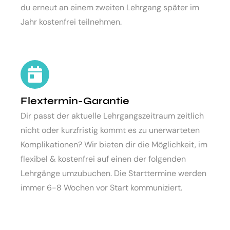
du erneut an einem zweiten Lehrgang später im
Jahr kostenfrei teilnehmen.
Flextermin-Garantie
Dir passt der aktuelle Lehrgangszeitraum zeitlich
nicht oder kurzfristig kommt es zu unerwarteten
Komplikationen? Wir bieten dir die Möglichkeit, im
flexibel & kostenfrei auf einen der folgenden
Lehrgänge umzubuchen. Die Starttermine werden
immer 6-8 Wochen vor Start kommuniziert.