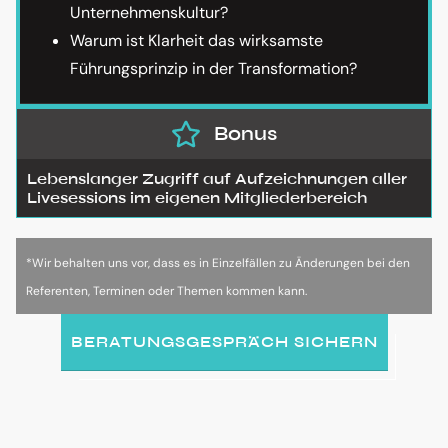
Unternehmenskultur?
Warum ist Klarheit das wirksamste
Führungsprinzip in der Transformation?
Bonus
Lebenslanger Zugriff auf Aufzeichnungen aller
Livesessions im eigenen Mitgliederbereich
*Wir behalten uns vor, dass es in Einzelfällen zu Änderungen bei den
Referenten, Terminen oder Themen kommen kann.
BERATUNGSGESPRÄCH SICHERN