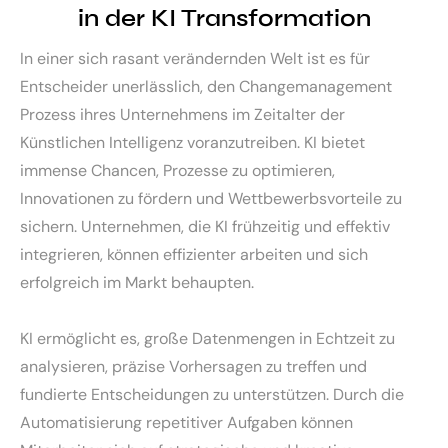
in der KI Transformation
In einer sich rasant verändernden Welt ist es für
Entscheider unerlässlich, den Changemanagement
Prozess ihres Unternehmens im Zeitalter der
Künstlichen Intelligenz voranzutreiben. KI bietet
immense Chancen, Prozesse zu optimieren,
Innovationen zu fördern und Wettbewerbsvorteile zu
sichern. Unternehmen, die KI frühzeitig und effektiv
integrieren, können effizienter arbeiten und sich
erfolgreich im Markt behaupten.
KI ermöglicht es, große Datenmengen in Echtzeit zu
analysieren, präzise Vorhersagen zu treffen und
fundierte Entscheidungen zu unterstützen. Durch die
Automatisierung repetitiver Aufgaben können