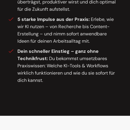
überträgst, produktiver wirst und dich optimal
für die Zukunft aufstellst.
5 starke Impulse aus der Praxis:
Erlebe, wie
wir KI nutzen – von Recherche bis Content-
Erstellung – und nimm sofort anwendbare
Ideen für deinen Arbeitsalltag mit.
Dein schneller Einstieg – ganz ohne
Technikfrust:
Du bekommst umsetzbares
Praxiswissen: Welche KI-Tools & Workflows
wirklich funktionieren und wie du sie sofort für
dich kannst.