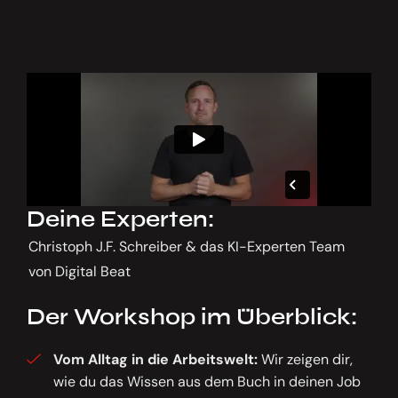
Deine Experten:
Christoph J.F. Schreiber & das KI-Experten Team
von Digital Beat
Der Workshop im Überblick:
Vom Alltag in die Arbeitswelt:
Wir zeigen dir,
wie du das Wissen aus dem Buch in deinen Job