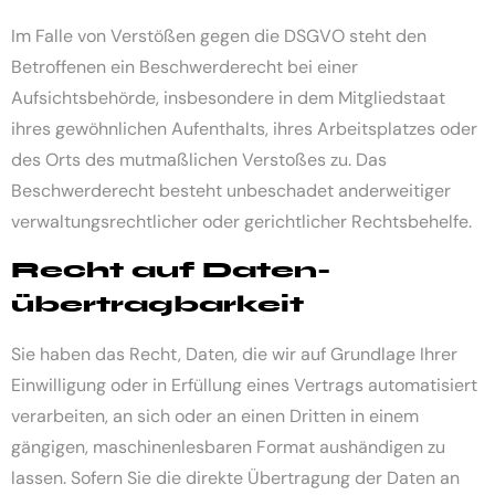
Im Falle von Verstößen gegen die DSGVO steht den
Betroffenen ein Beschwerderecht bei einer
Aufsichtsbehörde, insbesondere in dem Mitgliedstaat
ihres gewöhnlichen Aufenthalts, ihres Arbeitsplatzes oder
des Orts des mutmaßlichen Verstoßes zu. Das
Beschwerderecht besteht unbeschadet anderweitiger
verwaltungsrechtlicher oder gerichtlicher Rechtsbehelfe.
Recht auf Daten­
übertrag­barkeit
Sie haben das Recht, Daten, die wir auf Grundlage Ihrer
Einwilligung oder in Erfüllung eines Vertrags automatisiert
verarbeiten, an sich oder an einen Dritten in einem
gängigen, maschinenlesbaren Format aushändigen zu
lassen. Sofern Sie die direkte Übertragung der Daten an