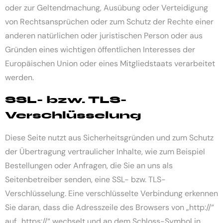
oder zur Geltendmachung, Ausübung oder Verteidigung
von Rechtsansprüchen oder zum Schutz der Rechte einer
anderen natürlichen oder juristischen Person oder aus
Gründen eines wichtigen öffentlichen Interesses der
Europäischen Union oder eines Mitgliedstaats verarbeitet
werden.
SSL- bzw. TLS-
Verschlüsselung
Diese Seite nutzt aus Sicherheitsgründen und zum Schutz
der Übertragung vertraulicher Inhalte, wie zum Beispiel
Bestellungen oder Anfragen, die Sie an uns als
Seitenbetreiber senden, eine SSL- bzw. TLS-
Verschlüsselung. Eine verschlüsselte Verbindung erkennen
Sie daran, dass die Adresszeile des Browsers von „http://“
auf „https://“ wechselt und an dem Schloss-Symbol in