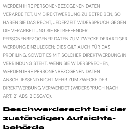
WERDEN IHRE PERSONENBEZOGENEN DATEN
VERARBEITET, UM DIREKTWERBUNG ZU BETREIBEN, SO
HABEN SIE DAS RECHT, JEDERZEIT WIDERSPRUCH GEGEN
DIE VERARBEITUNG SIE BETREFFENDER
PERSONENBEZOGENER DATEN ZUM ZWECKE DERARTIGER
WERBUNG EINZULEGEN; DIES GILT AUCH FÜR DAS
PROFILING, SOWEIT ES MIT SOLCHER DIREKTWERBUNG IN
VERBINDUNG STEHT. WENN SIE WIDERSPRECHEN,
WERDEN IHRE PERSONENBEZOGENEN DATEN
ANSCHLIESSEND NICHT MEHR ZUM ZWECKE DER
DIREKTWERBUNG VERWENDET (WIDERSPRUCH NACH
ART. 21 ABS. 2 DSGVO).
Beschwerde­recht bei der
zuständigen Aufsichts­
behörde