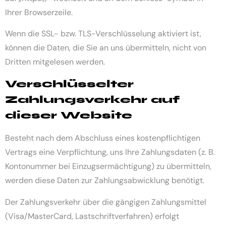
Ihrer Browserzeile.
Wenn die SSL- bzw. TLS-Verschlüsselung aktiviert ist,
können die Daten, die Sie an uns übermitteln, nicht von
Dritten mitgelesen werden.
Verschlüsselter
Zahlungsverkehr auf
dieser Website
Besteht nach dem Abschluss eines kostenpflichtigen
Vertrags eine Verpflichtung, uns Ihre Zahlungsdaten (z. B.
Kontonummer bei Einzugsermächtigung) zu übermitteln,
werden diese Daten zur Zahlungsabwicklung benötigt.
Der Zahlungsverkehr über die gängigen Zahlungsmittel
(Visa/MasterCard, Lastschriftverfahren) erfolgt