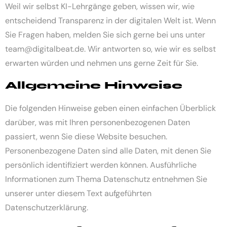
Weil wir selbst KI-Lehrgänge geben, wissen wir, wie
entscheidend Transparenz in der digitalen Welt ist. Wenn
Sie Fragen haben, melden Sie sich gerne bei uns unter
team@digitalbeat.de. Wir antworten so, wie wir es selbst
erwarten würden und nehmen uns gerne Zeit für Sie.
Allgemeine Hinweise
Die folgenden Hinweise geben einen einfachen Überblick
darüber, was mit Ihren personenbezogenen Daten
passiert, wenn Sie diese Website besuchen.
Personenbezogene Daten sind alle Daten, mit denen Sie
persönlich identifiziert werden können. Ausführliche
Informationen zum Thema Datenschutz entnehmen Sie
unserer unter diesem Text aufgeführten
Datenschutzerklärung.