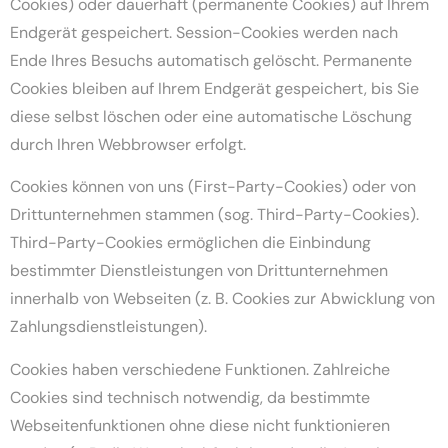
Cookies) oder dauerhaft (permanente Cookies) auf Ihrem
Endgerät gespeichert. Session-Cookies werden nach
Ende Ihres Besuchs automatisch gelöscht. Permanente
Cookies bleiben auf Ihrem Endgerät gespeichert, bis Sie
diese selbst löschen oder eine automatische Löschung
durch Ihren Webbrowser erfolgt.
Cookies können von uns (First-Party-Cookies) oder von
Drittunternehmen stammen (sog. Third-Party-Cookies).
Third-Party-Cookies ermöglichen die Einbindung
bestimmter Dienstleistungen von Drittunternehmen
innerhalb von Webseiten (z. B. Cookies zur Abwicklung von
Zahlungsdienstleistungen).
Cookies haben verschiedene Funktionen. Zahlreiche
Cookies sind technisch notwendig, da bestimmte
Webseitenfunktionen ohne diese nicht funktionieren