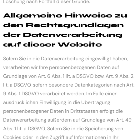
Löschung nach Fortfall dieser Gründe.
Allgemeine Hinweise zu
den Rechtsgrundlagen
der Datenverarbeitung
auf dieser Website
Sofern Sie in die Datenverarbeitung eingewilligt haben,
verarbeiten wir Ihre personenbezogenen Daten auf
Grundlage von Art. 6 Abs. 1 lit. a DSGVO bzw. Art. 9 Abs. 2
lit. a DSGVO, sofern besondere Datenkategorien nach Art.
9 Abs. 1 DSGVO verarbeitet werden. Im Falle einer
ausdrücklichen Einwilligung in die Übertragung
personenbezogener Daten in Drittstaaten erfolgt die
Datenverarbeitung außerdem auf Grundlage von Art. 49
Abs. 1 lit. a DSGVO. Sofern Sie in die Speicherung von
Cookies oder in den Zugriff auf Informationen in Ihr