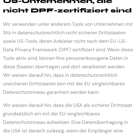
US-Unternehmen, die
nicht DPF-zertifiziert sind
Wir verwenden unter anderem Tools von Unternehmen mit
Sitz in datenschutzrechtlich nicht sicheren Drittstaaten
sowie US-Tools, deren Anbieter nicht nach dem EU-US-
Data Privacy Framework (DPF) zertifiziert sind. Wenn diese
Tools aktiv sind, können Ihre personenbezogene Daten in
diese Staaten übertragen und dort verarbeitet werden.
Wir weisen darauf hin, dass in datenschutzrechtlich
unsicheren Drittstaaten kein mit der EU vergleichbares
Datenschutzniveau garantiert werden kann.
Wir weisen darauf hin, dass die USA als sicherer Drittstaat
grundsätzlich ein mit der EU vergleichbares
Datenschutzniveau aufweisen. Eine Datenübertragung in
die USA ist danach zulässig, wenn der Empfänger eine