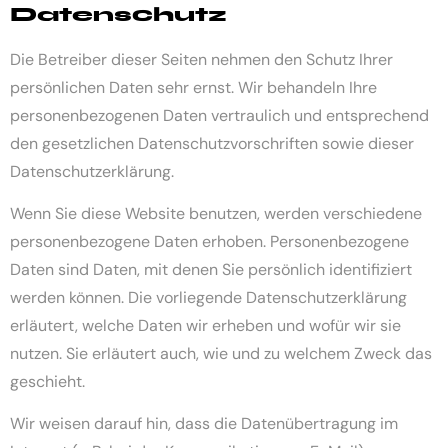
Datenschutz
Die Betreiber dieser Seiten nehmen den Schutz Ihrer
persönlichen Daten sehr ernst. Wir behandeln Ihre
personenbezogenen Daten vertraulich und entsprechend
den gesetzlichen Datenschutzvorschriften sowie dieser
Datenschutzerklärung.
Wenn Sie diese Website benutzen, werden verschiedene
personenbezogene Daten erhoben. Personenbezogene
Daten sind Daten, mit denen Sie persönlich identifiziert
werden können. Die vorliegende Datenschutzerklärung
erläutert, welche Daten wir erheben und wofür wir sie
nutzen. Sie erläutert auch, wie und zu welchem Zweck das
geschieht.
Wir weisen darauf hin, dass die Datenübertragung im