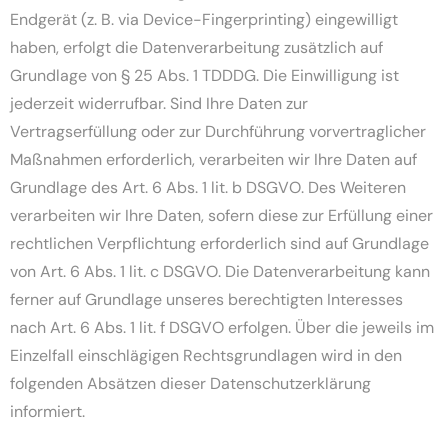
Endgerät (z. B. via Device-Fingerprinting) eingewilligt
haben, erfolgt die Datenverarbeitung zusätzlich auf
Grundlage von § 25 Abs. 1 TDDDG. Die Einwilligung ist
jederzeit widerrufbar. Sind Ihre Daten zur
Vertragserfüllung oder zur Durchführung vorvertraglicher
Maßnahmen erforderlich, verarbeiten wir Ihre Daten auf
Grundlage des Art. 6 Abs. 1 lit. b DSGVO. Des Weiteren
verarbeiten wir Ihre Daten, sofern diese zur Erfüllung einer
rechtlichen Verpflichtung erforderlich sind auf Grundlage
von Art. 6 Abs. 1 lit. c DSGVO. Die Datenverarbeitung kann
ferner auf Grundlage unseres berechtigten Interesses
nach Art. 6 Abs. 1 lit. f DSGVO erfolgen. Über die jeweils im
Einzelfall einschlägigen Rechtsgrundlagen wird in den
folgenden Absätzen dieser Datenschutzerklärung
informiert.