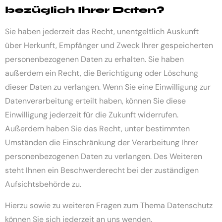
bezüglich Ihrer Daten?
Sie haben jederzeit das Recht, unentgeltlich Auskunft
über Herkunft, Empfänger und Zweck Ihrer gespeicherten
personenbezogenen Daten zu erhalten. Sie haben
außerdem ein Recht, die Berichtigung oder Löschung
dieser Daten zu verlangen. Wenn Sie eine Einwilligung zur
Datenverarbeitung erteilt haben, können Sie diese
Einwilligung jederzeit für die Zukunft widerrufen.
Außerdem haben Sie das Recht, unter bestimmten
Umständen die Einschränkung der Verarbeitung Ihrer
personenbezogenen Daten zu verlangen. Des Weiteren
steht Ihnen ein Beschwerderecht bei der zuständigen
Aufsichtsbehörde zu.
Hierzu sowie zu weiteren Fragen zum Thema Datenschutz
können Sie sich jederzeit an uns wenden.