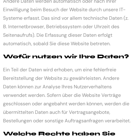
Andere Daten werden automatisch oder nach Ihrer
Einwilligung beim Besuch der Website durch unsere IT-
Systeme erfasst. Das sind vor allem technische Daten (z.
B. Internetbrowser, Betriebssystem oder Uhrzeit des
Seitenaufrufs). Die Erfassung dieser Daten erfolgt
automatisch, sobald Sie diese Website betreten.
Wofür nutzen wir Ihre Daten?
Ein Teil der Daten wird erhoben, um eine fehlerfreie
Bereitstellung der Website zu gewährleisten. Andere
Daten können zur Analyse Ihres Nutzerverhaltens
verwendet werden. Sofern über die Website Verträge
geschlossen oder angebahnt werden können, werden die
übermittelten Daten auch für Vertragsangebote,
Bestellungen oder sonstige Auftragsanfragen verarbeitet.
Welche Rechte haben Sie