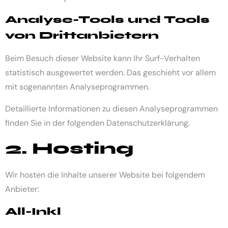
Analyse-Tools und Tools
von Dritt­anbietern
Beim Besuch dieser Website kann Ihr Surf-Verhalten
statistisch ausgewertet werden. Das geschieht vor allem
mit sogenannten Analyseprogrammen.
Detaillierte Informationen zu diesen Analyseprogrammen
finden Sie in der folgenden Datenschutzerklärung.
2. Hosting
Wir hosten die Inhalte unserer Website bei folgendem
Anbieter:
All-Inkl