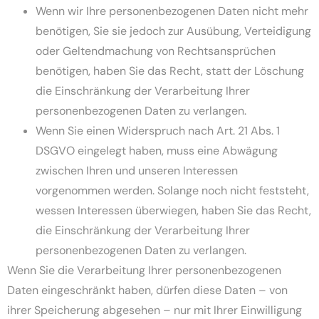
Wenn wir Ihre personenbezogenen Daten nicht mehr
benötigen, Sie sie jedoch zur Ausübung, Verteidigung
oder Geltendmachung von Rechtsansprüchen
benötigen, haben Sie das Recht, statt der Löschung
die Einschränkung der Verarbeitung Ihrer
personenbezogenen Daten zu verlangen.
Wenn Sie einen Widerspruch nach Art. 21 Abs. 1
DSGVO eingelegt haben, muss eine Abwägung
zwischen Ihren und unseren Interessen
vorgenommen werden. Solange noch nicht feststeht,
wessen Interessen überwiegen, haben Sie das Recht,
die Einschränkung der Verarbeitung Ihrer
personenbezogenen Daten zu verlangen.
Wenn Sie die Verarbeitung Ihrer personenbezogenen
Daten eingeschränkt haben, dürfen diese Daten – von
ihrer Speicherung abgesehen – nur mit Ihrer Einwilligung