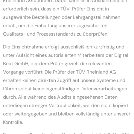
Rheinland AG auditiert. Dabei kann es in Ausnahmefällen
erforderlich sein, dass ein TÜV-Prüfer Einsicht in
ausgewählte Bestellungen oder Lehrgangsteilnahmen
erhält, um die Einhaltung unserer zugesicherten
Qualitäts- und Prozessstandards zu überprüfen.
Die Einsichtnahme erfolgt ausschließlich kurzfristig und
unter Aufsicht eines autorisierten Mitarbeiters der Digital
Beat GmbH, der dem Prüfer gezielt die relevanten
Vorgänge vorführt. Die Prüfer der TÜV Rheinland AG
erhalten keinen direkten Zugriff auf unsere Systeme und
führen selbst keine eigenständigen Datenverarbeitungen
durch. Alle während des Audits eingesehenen Daten
unterliegen strenger Vertraulichkeit, werden nicht kopiert
oder weitergegeben und bleiben vollständig unter unserer
Kontrolle.