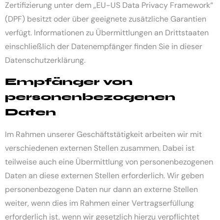
Zertifizierung unter dem „EU-US Data Privacy Framework“
(DPF) besitzt oder über geeignete zusätzliche Garantien
verfügt. Informationen zu Übermittlungen an Drittstaaten
einschließlich der Datenempfänger finden Sie in dieser
Datenschutzerklärung.
Empfänger von
personenbezogenen
Daten
Im Rahmen unserer Geschäftstätigkeit arbeiten wir mit
verschiedenen externen Stellen zusammen. Dabei ist
teilweise auch eine Übermittlung von personenbezogenen
Daten an diese externen Stellen erforderlich. Wir geben
personenbezogene Daten nur dann an externe Stellen
weiter, wenn dies im Rahmen einer Vertragserfüllung
erforderlich ist, wenn wir gesetzlich hierzu verpflichtet