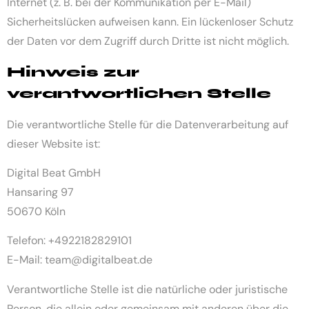
Internet (z. B. bei der Kommunikation per E-Mail)
Sicherheitslücken aufweisen kann. Ein lückenloser Schutz
der Daten vor dem Zugriff durch Dritte ist nicht möglich.
Hinweis zur
verantwortlichen Stelle
Die verantwortliche Stelle für die Datenverarbeitung auf
dieser Website ist:
Digital Beat GmbH
Hansaring 97
50670 Köln
Telefon: +4922182829101
E-Mail: team@digitalbeat.de
Verantwortliche Stelle ist die natürliche oder juristische
Person, die allein oder gemeinsam mit anderen über die