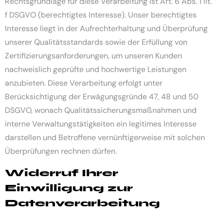
Rechtsgrundlage für diese Verarbeitung ist Art. 6 Abs. 1 lit.
f DSGVO (berechtigtes Interesse). Unser berechtigtes
Interesse liegt in der Aufrechterhaltung und Überprüfung
unserer Qualitätsstandards sowie der Erfüllung von
Zertifizierungsanforderungen, um unseren Kunden
nachweislich geprüfte und hochwertige Leistungen
anzubieten. Diese Verarbeitung erfolgt unter
Berücksichtigung der Erwägungsgründe 47, 48 und 50
DSGVO, wonach Qualitätssicherungsmaßnahmen und
interne Verwaltungstätigkeiten ein legitimes Interesse
darstellen und Betroffene vernünftigerweise mit solchen
Überprüfungen rechnen dürfen.
Widerruf Ihrer
Einwilligung zur
Datenverarbeitung