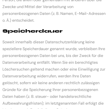
Zwecke und Mittel der Verarbeitung von
personenbezogenen Daten (z. B. Namen, E-Mail-Adressen
o. Ä.) entscheidet.
Speicherdauer
Soweit innerhalb dieser Datenschutzerklärung keine
speziellere Speicherdauer genannt wurde, verbleiben Ihre
personenbezogenen Daten bei uns, bis der Zweck für die
Datenverarbeitung entfällt. Wenn Sie ein berechtigtes
Löschersuchen geltend machen oder eine Einwilligung zur
Datenverarbeitung widerrufen, werden Ihre Daten
gelöscht, sofern wir keine anderen rechtlich zulässigen
Gründe für die Speicherung Ihrer personenbezogenen
Daten haben (z. B. steuer- oder handelsrechtliche
Aufbewahrungsfristen); im letztgenannten Fall erfolgt die