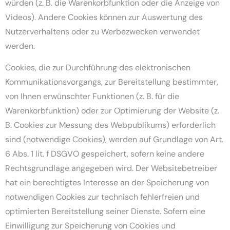
würden (z. B. die Warenkorbfunktion oder die Anzeige von
Videos). Andere Cookies können zur Auswertung des
Nutzerverhaltens oder zu Werbezwecken verwendet
werden.
Cookies, die zur Durchführung des elektronischen
Kommunikationsvorgangs, zur Bereitstellung bestimmter,
von Ihnen erwünschter Funktionen (z. B. für die
Warenkorbfunktion) oder zur Optimierung der Website (z.
B. Cookies zur Messung des Webpublikums) erforderlich
sind (notwendige Cookies), werden auf Grundlage von Art.
6 Abs. 1 lit. f DSGVO gespeichert, sofern keine andere
Rechtsgrundlage angegeben wird. Der Websitebetreiber
hat ein berechtigtes Interesse an der Speicherung von
notwendigen Cookies zur technisch fehlerfreien und
optimierten Bereitstellung seiner Dienste. Sofern eine
Einwilligung zur Speicherung von Cookies und