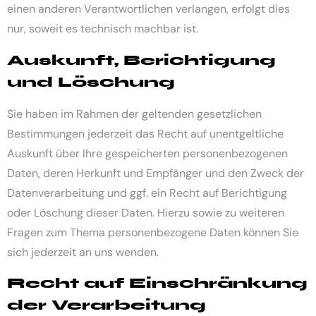
einen anderen Verantwortlichen verlangen, erfolgt dies
nur, soweit es technisch machbar ist.
Auskunft, Berichtigung
und Löschung
Sie haben im Rahmen der geltenden gesetzlichen
Bestimmungen jederzeit das Recht auf unentgeltliche
Auskunft über Ihre gespeicherten personenbezogenen
Daten, deren Herkunft und Empfänger und den Zweck der
Datenverarbeitung und ggf. ein Recht auf Berichtigung
oder Löschung dieser Daten. Hierzu sowie zu weiteren
Fragen zum Thema personenbezogene Daten können Sie
sich jederzeit an uns wenden.
Recht auf Einschränkung
der Verarbeitung