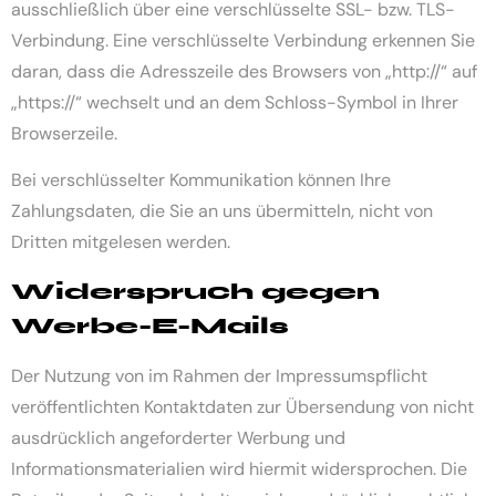
ausschließlich über eine verschlüsselte SSL- bzw. TLS-
Verbindung. Eine verschlüsselte Verbindung erkennen Sie
daran, dass die Adresszeile des Browsers von „http://“ auf
„https://“ wechselt und an dem Schloss-Symbol in Ihrer
Browserzeile.
Bei verschlüsselter Kommunikation können Ihre
Zahlungsdaten, die Sie an uns übermitteln, nicht von
Dritten mitgelesen werden.
Widerspruch gegen
Werbe-E-Mails
Der Nutzung von im Rahmen der Impressumspflicht
veröffentlichten Kontaktdaten zur Übersendung von nicht
ausdrücklich angeforderter Werbung und
Informationsmaterialien wird hiermit widersprochen. Die