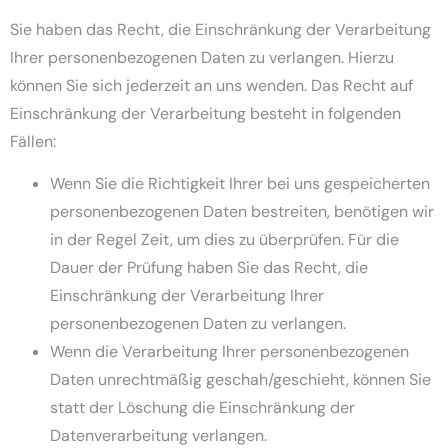
Sie haben das Recht, die Einschränkung der Verarbeitung
Ihrer personenbezogenen Daten zu verlangen. Hierzu
können Sie sich jederzeit an uns wenden. Das Recht auf
Einschränkung der Verarbeitung besteht in folgenden
Fällen:
Wenn Sie die Richtigkeit Ihrer bei uns gespeicherten
personenbezogenen Daten bestreiten, benötigen wir
in der Regel Zeit, um dies zu überprüfen. Für die
Dauer der Prüfung haben Sie das Recht, die
Einschränkung der Verarbeitung Ihrer
personenbezogenen Daten zu verlangen.
Wenn die Verarbeitung Ihrer personenbezogenen
Daten unrechtmäßig geschah/geschieht, können Sie
statt der Löschung die Einschränkung der
Datenverarbeitung verlangen.