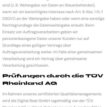
sind (z. B. Weitergabe von Daten an Steuerbehörden),
wenn wir ein berechtigtes Interesse nach Art. 6 Abs. 1 lit. f
DSGVO an der Weitergabe haben oder wenn eine sonstige
Rechtsgrundlage die Datenweitergabe erlaubt. Beim
Einsatz von Auftragsverarbeitern geben wir
personenbezogene Daten unserer Kunden nur auf
Grundlage eines gültigen Vertrags über
Auftragsverarbeitung weiter. Im Falle einer gemeinsamen
Verarbeitung wird ein Vertrag über gemeinsame
Verarbeitung geschlossen.
Prüfungen durch die TÜV
Rheinland AG
Im Rahmen unseres zertifizierten Qualitätsmanagements
wird die Digital Beat GmbH regelmäßig von der TÜV