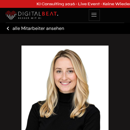
KI Consulting 2026 · Live Event · Keine Wiede
alle Mitarbeiter ansehen