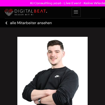
KI Consulting 2026 · Live Event · Keine Wiede
alle Mitarbeiter ansehen