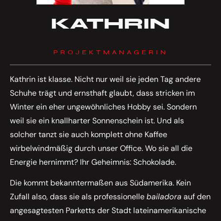
KATHRIN
PROJEKTMANAGERIN
Kathrin ist klasse. Nicht nur weil sie jeden Tag andere
Schuhe trägt und ernsthaft glaubt, dass stricken im
Winter ein eher ungewöhnliches Hobby sei. Sondern
weil sie ein knallharter Sonnenschein ist. Und als
solcher tanzt sie auch komplett ohne Kaffee
wirbelwindmäßig durch unser Office. Wo sie all die
Energie hernimmt? Ihr Geheimnis: Schokolade.
Die kommt bekanntermaßen aus Südamerika. Kein
Zufall also, dass sie als professionelle
bailadora
auf den
angesagtesten Parketts der Stadt lateinamerikanische