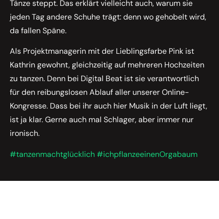
Tänze steppt. Das erklärt vielleicht auch, warum sie
jeden Tag andere Schuhe trägt: denn wo gehobelt wird,
da fallen Späne.
Als Projektmanagerin mit der Lieblingsfarbe Pink ist
Kathrin gewohnt, gleichzeitig auf mehreren Hochzeiten
zu tanzen. Denn bei Digital Beat ist sie verantwortlich
für den reibungslosen Ablauf aller unserer Online-
Kongresse. Dass bei ihr auch hier Musik in der Luft liegt,
ist ja klar. Gerne auch mal Schlager, aber immer nur
ironisch.
#tanzenmachtglücklich #ichpflanzeeinenOrgabaum